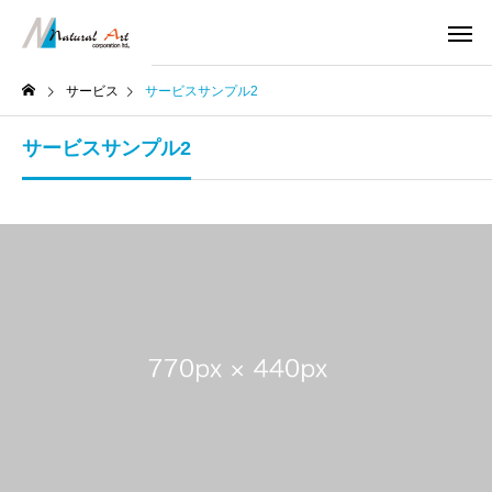
サービス
サービスサンプル2
サービスサンプル2