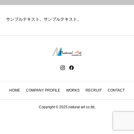
サンプルテキスト。サンプルテキスト。
HOME
COMPANY PROFILE
WORKS
RECRUIT
CONTACT
Copyright © 2025.natural art co.ltd,