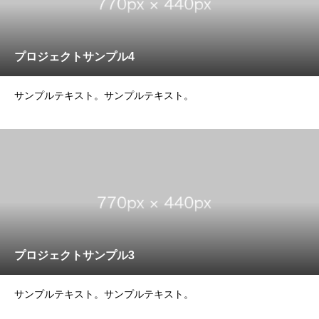
プロジェクトサンプル4
サンプルテキスト。サンプルテキスト。
プロジェクトサンプル3
サンプルテキスト。サンプルテキスト。