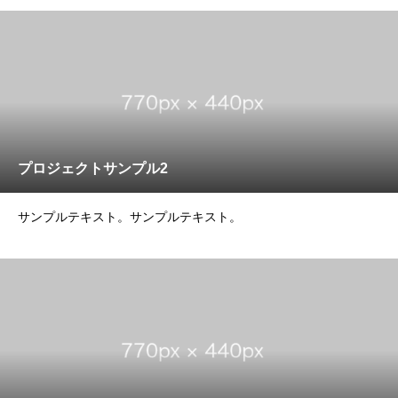
プロジェクトサンプル2
サンプルテキスト。サンプルテキスト。