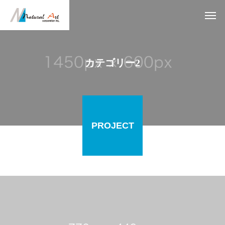
カテゴリー2
PROJECT